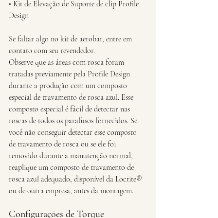
• Kit de Elevação de Suporte de clip Profile 
Design
Se faltar algo no kit de aerobar, entre em 
contato com seu revendedor.
Observe que as áreas com rosca foram 
tratadas previamente pela Profile Design 
durante a produção com um composto 
especial de travamento de rosca azul. Esse 
composto especial é fácil de detectar nas 
roscas de todos os parafusos fornecidos. Se 
você não conseguir detectar esse composto 
de travamento de rosca ou se ele foi 
removido durante a manutenção normal, 
reaplique um composto de travamento de 
rosca azul adequado, disponível da Loctite® 
ou de outra empresa, antes da montagem.
Configurações de Torque