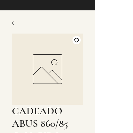
CADEADO
ABUS 860/85