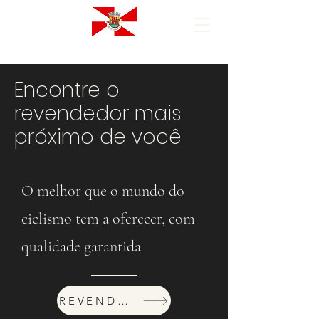
Encontre o
revendedor mais
próximo de você
O melhor que o mundo do
ciclismo tem a oferecer, com
qualidade garantida
REVENDEDORES