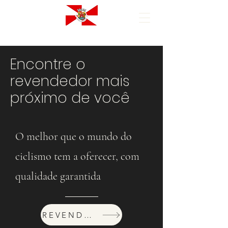
Encontre o
revendedor mais
próximo de você
O melhor que o mundo do
ciclismo tem a oferecer, com
qualidade garantida
REVENDEDORES