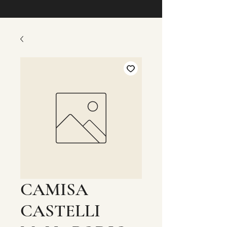
CAMISA
CASTELLI