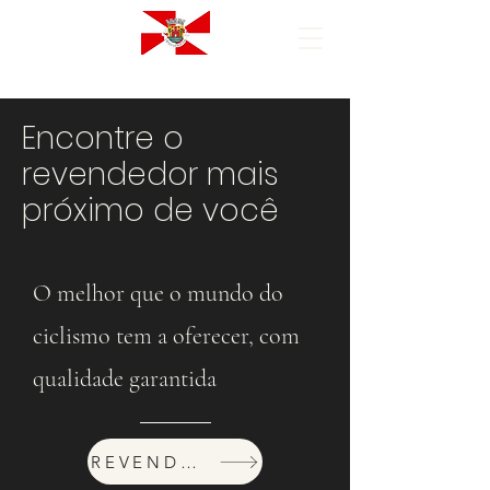
Encontre o
revendedor mais
próximo de você
O melhor que o mundo do
ciclismo tem a oferecer, com
qualidade garantida
REVENDEDORES