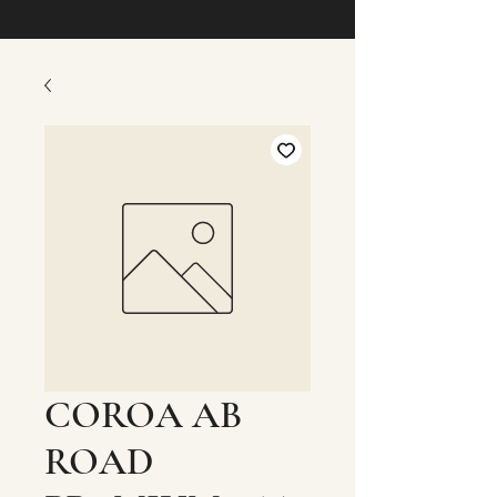
COROA AB
ROAD