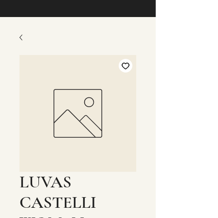
LUVAS
CASTELLI