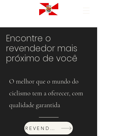
Encontre o
revendedor mais
próximo de você
O melhor que o mundo do
ciclismo tem a oferecer, com
qualidade garantida
REVENDEDORES