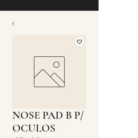
NOSE PAD B P/
OCULOS