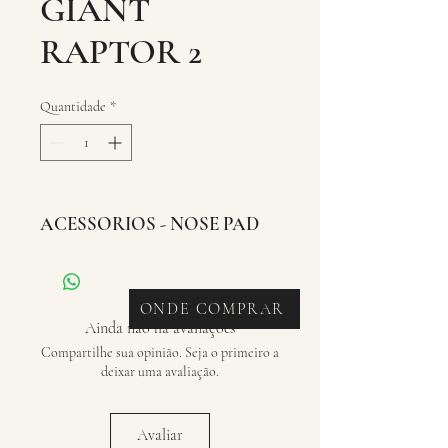
GIANT
RAPTOR 2
Quantidade
*
ACESSORIOS - NOSE PAD
ONDE COMPRAR
Ainda não há avaliações
Compartilhe sua opinião. Seja o primeiro a
deixar uma avaliação.
Avaliar