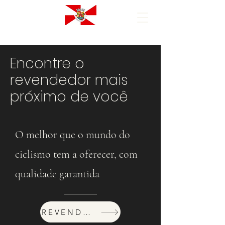
Encontre o
revendedor mais
próximo de você
O melhor que o mundo do
ciclismo tem a oferecer, com
qualidade garantida
REVENDEDORES