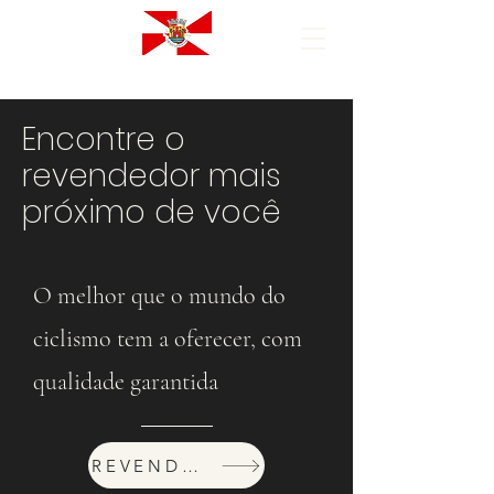
Encontre o
revendedor mais
próximo de você
O melhor que o mundo do
ciclismo tem a oferecer, com
qualidade garantida
REVENDEDORES