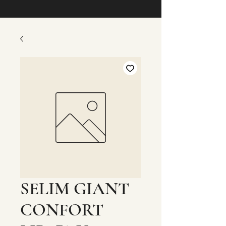
SELIM GIANT
CONFORT