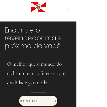
Encontre o
revendedor mais
próximo de você
O melhor que o mundo do
ciclismo tem a oferecer, com
qualidade garantida
REVENDEDORES