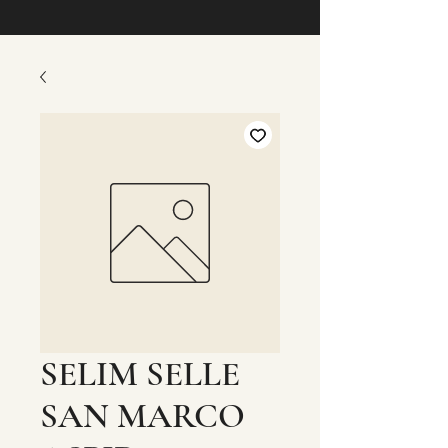
SELIM SELLE
SAN MARCO