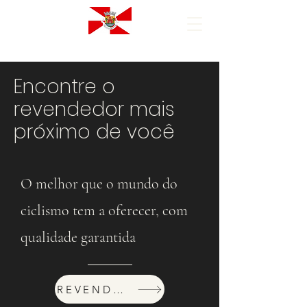
Encontre o
revendedor mais
próximo de você
O melhor que o mundo do
ciclismo tem a oferecer, com
qualidade garantida
REVENDEDORES