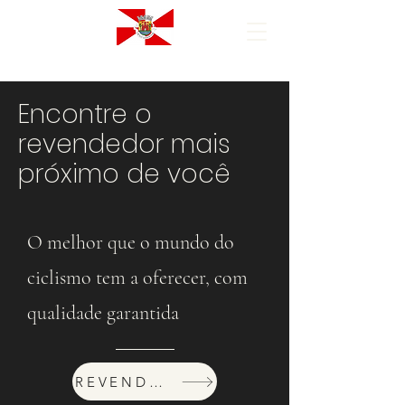
Encontre o
revendedor mais
próximo de você
O melhor que o mundo do
ciclismo tem a oferecer, com
qualidade garantida
REVENDEDORES