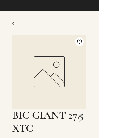
BIC GIANT 27.5
XTC