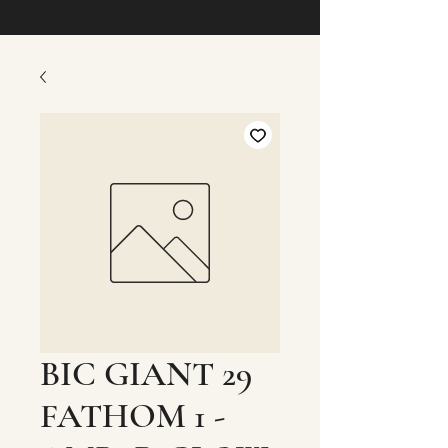
BIC GIANT 29
FATHOM 1 -