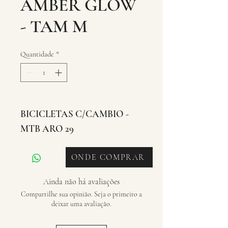
AMBER GLOW
- TAM M
Quantidade
*
BICICLETAS C/CAMBIO - 
MTB ARO 29
ONDE COMPRAR
Ainda não há avaliações
Compartilhe sua opinião. Seja o primeiro a
deixar uma avaliação.