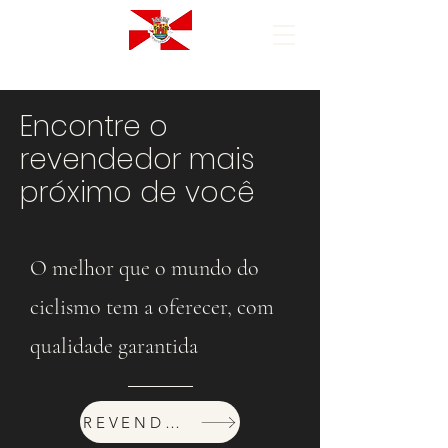
Encontre o
revendedor mais
próximo de você
O melhor que o mundo do
ciclismo tem a oferecer, com
qualidade garantida
REVENDEDORES