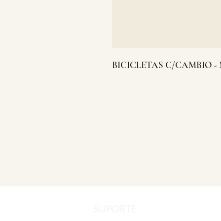
BICICLETAS C/CAMBIO -
SUPORTE