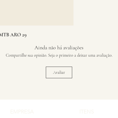
 MTB ARO 29
Ainda não há avaliações
Compartilhe sua opinião. Seja o primeiro a deixar uma avaliação.
Avaliar
EMPRESA
ITENS