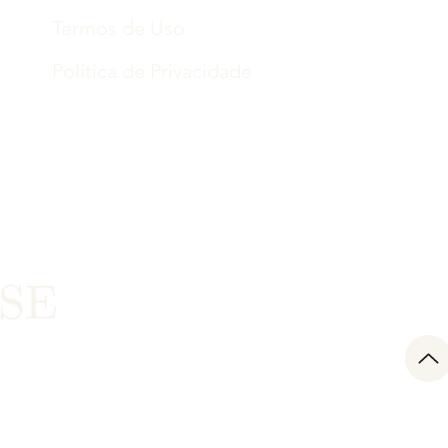
Termos de Uso
Política de Privacidade