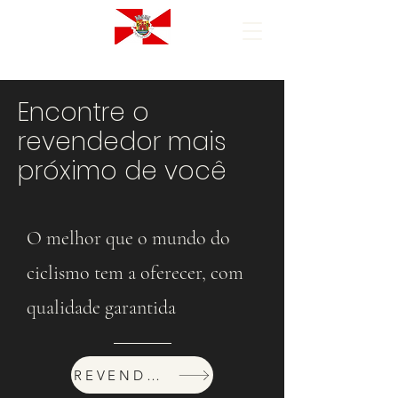
Encontre o
revendedor mais
próximo de você
O melhor que o mundo do
ciclismo tem a oferecer, com
qualidade garantida
REVENDEDORES