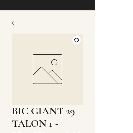
BIC GIANT 29
TALON 1 -