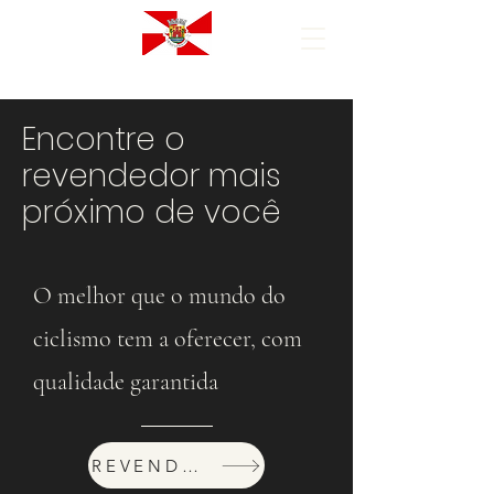
Encontre o
revendedor mais
próximo de você
O melhor que o mundo do
ciclismo tem a oferecer, com
qualidade garantida
REVENDEDORES