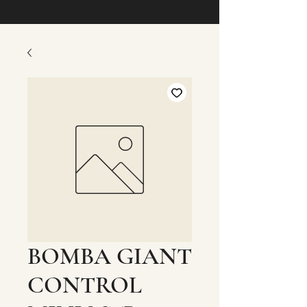
BOMBA GIANT
CONTROL