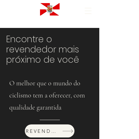
Encontre o
revendedor mais
próximo de você
O melhor que o mundo do
ciclismo tem a oferecer, com
qualidade garantida
REVENDEDORES