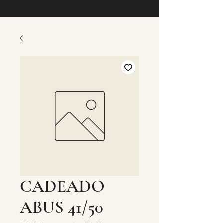
CADEADO
ABUS 41/50