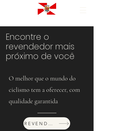
Encontre o
revendedor mais
próximo de você
O melhor que o mundo do
ciclismo tem a oferecer, com
qualidade garantida
REVENDEDORES