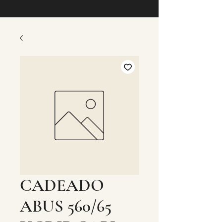
CADEADO
ABUS 560/65