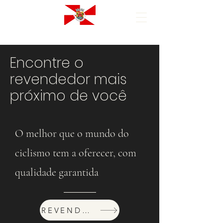
Encontre o
revendedor mais
próximo de você
O melhor que o mundo do
ciclismo tem a oferecer, com
qualidade garantida
REVENDEDORES