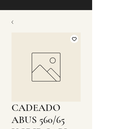
CADEADO
ABUS 560/65