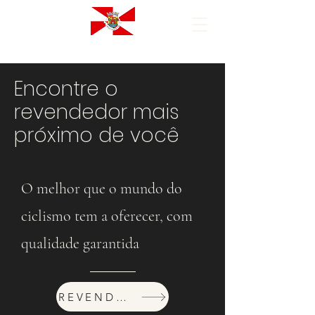
Encontre o
revendedor mais
próximo de você
O melhor que o mundo do
ciclismo tem a oferecer, com
qualidade garantida
REVENDEDORES