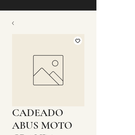
CADEADO
ABUS MOTO