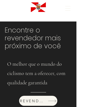
Encontre o
revendedor mais
próximo de você
O melhor que o mundo do
ciclismo tem a oferecer, com
qualidade garantida
REVENDEDORES