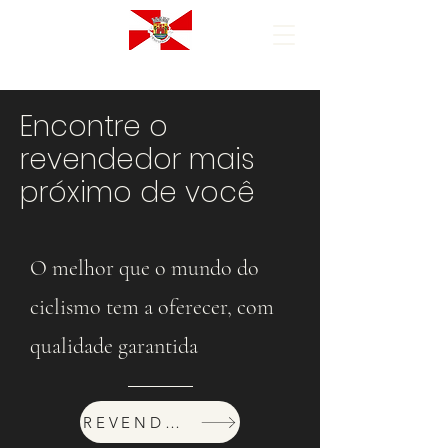
Encontre o
revendedor mais
próximo de você
O melhor que o mundo do
ciclismo tem a oferecer, com
qualidade garantida
REVENDEDORES