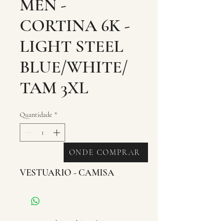
MEN -
CORTINA 6K -
LIGHT STEEL
BLUE/WHITE/
TAM 3XL
Quantidade
*
ONDE COMPRAR
VESTUARIO - CAMISA