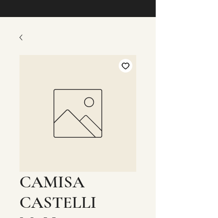
CAMISA
CASTELLI