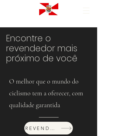
Encontre o
revendedor mais
próximo de você
O melhor que o mundo do
ciclismo tem a oferecer, com
qualidade garantida
REVENDEDORES