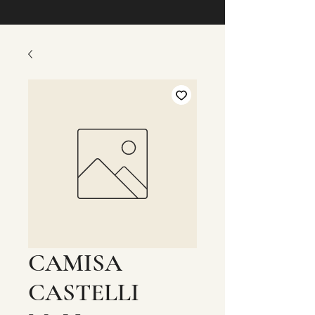
CAMISA
CASTELLI