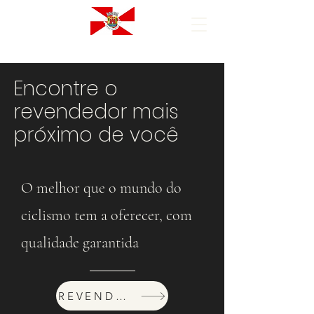
Encontre o
revendedor mais
próximo de você
O melhor que o mundo do
ciclismo tem a oferecer, com
qualidade garantida
REVENDEDORES