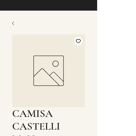
CAMISA
CASTELLI