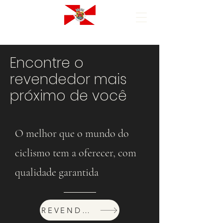
Encontre o
revendedor mais
próximo de você
O melhor que o mundo do
ciclismo tem a oferecer, com
qualidade garantida
REVENDEDORES