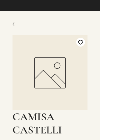
CAMISA
CASTELLI