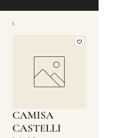
CAMISA
CASTELLI