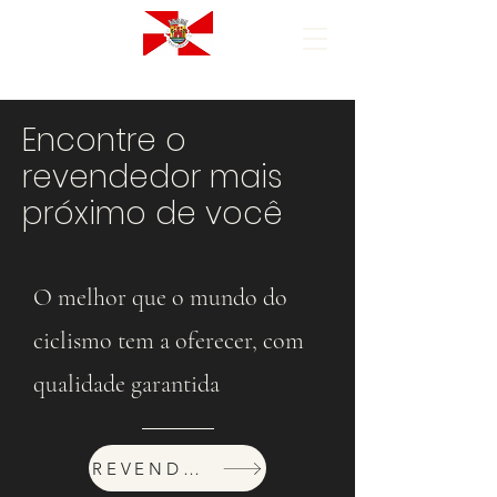
Encontre o
revendedor mais
próximo de você
O melhor que o mundo do
ciclismo tem a oferecer, com
qualidade garantida
REVENDEDORES