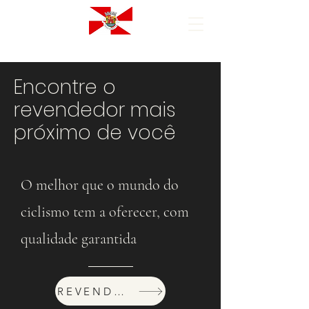
Encontre o
revendedor mais
próximo de você
O melhor que o mundo do
ciclismo tem a oferecer, com
qualidade garantida
REVENDEDORES