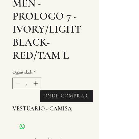
MEN -
PROLOGO 7 -
IVORY/LIGHT
BLACK-
RED/TAM L
Quantidade
*
ONDE COMPRAR
VESTUARIO - CAMISA