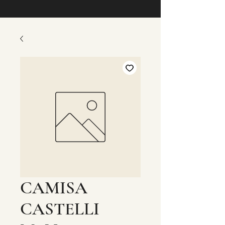
CAMISA
CASTELLI