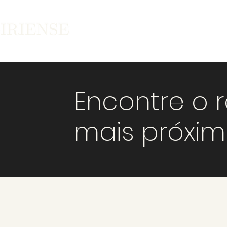
Encontre o 
mais próxi