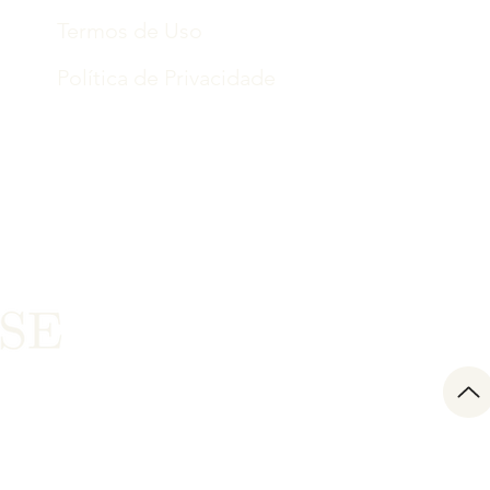
Termos de Uso
Política de Privacidade