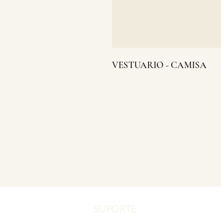
VESTUARIO - CAMISA
SUPORTE