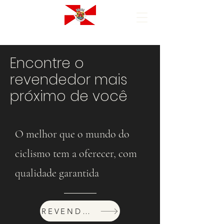
Encontre o
revendedor mais
próximo de você
O melhor que o mundo do
ciclismo tem a oferecer, com
qualidade garantida
REVENDEDORES