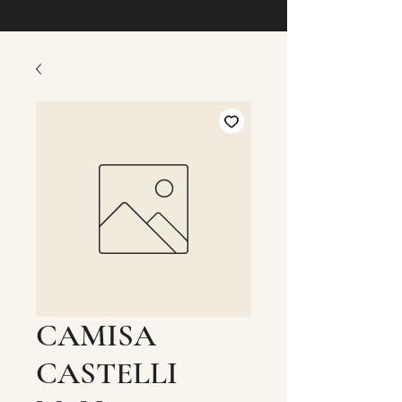
CAMISA
CASTELLI