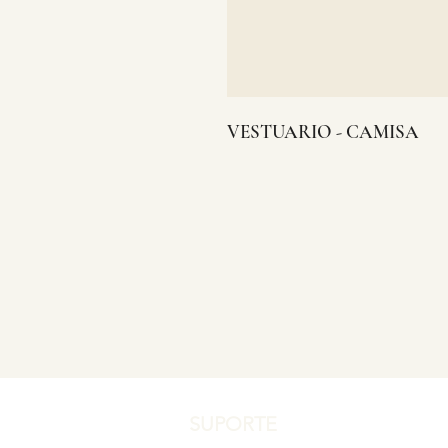
VESTUARIO - CAMISA
SUPORTE