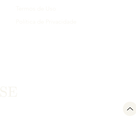
Termos de Uso
Política de Privacidade