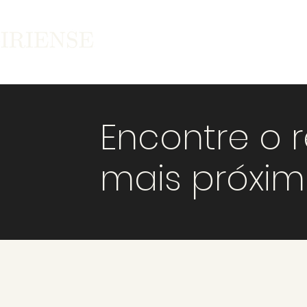
Encontre o 
mais próxi