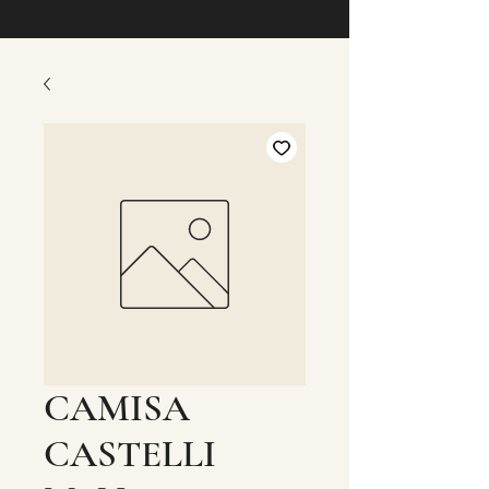
CAMISA
CASTELLI