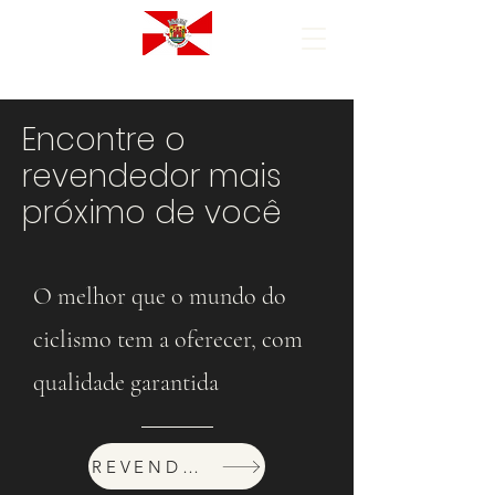
Encontre o
revendedor mais
próximo de você
O melhor que o mundo do
ciclismo tem a oferecer, com
qualidade garantida
REVENDEDORES