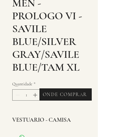
MEN -
PROLOGO VI -
SAVILE
BLUE/SILVER
GRAY/SAVILE
BLUE/TAM XL
Quantidade
*
ONDE COMPRAR
VESTUARIO - CAMISA