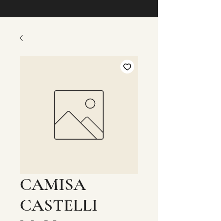
CAMISA
CASTELLI