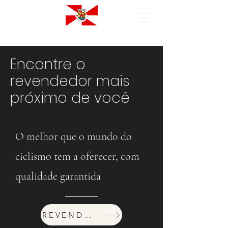
Encontre o
revendedor mais
próximo de você
O melhor que o mundo do
ciclismo tem a oferecer, com
qualidade garantida
REVENDEDORES