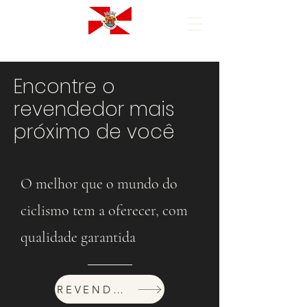
Encontre o
revendedor mais
próximo de você
O melhor que o mundo do
ciclismo tem a oferecer, com
qualidade garantida
REVENDEDORES