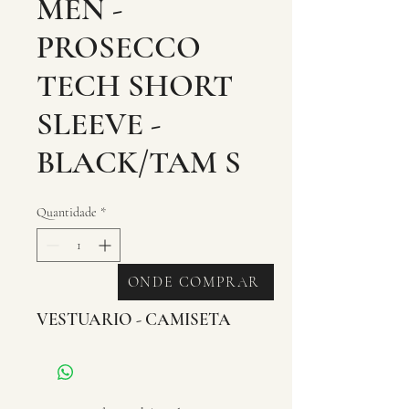
MEN -
PROSECCO
TECH SHORT
SLEEVE -
BLACK/TAM S
Quantidade
*
ONDE COMPRAR
VESTUARIO - CAMISETA