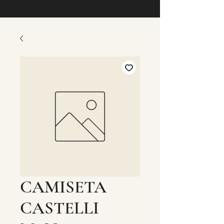
CAMISETA
CASTELLI