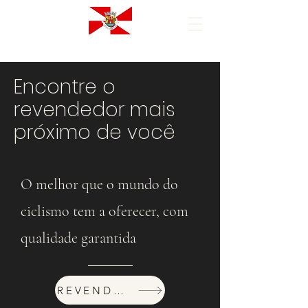
Encontre o
revendedor mais
próximo de você
O melhor que o mundo do
ciclismo tem a oferecer, com
qualidade garantida
REVENDEDORES