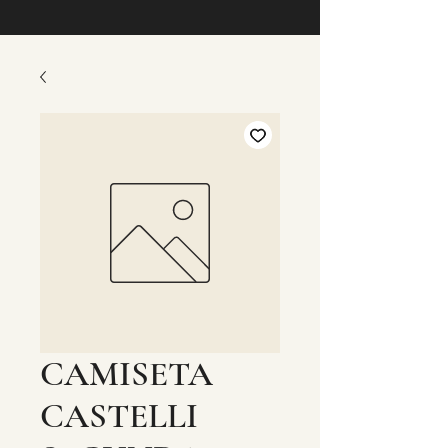
CAMISETA
CASTELLI