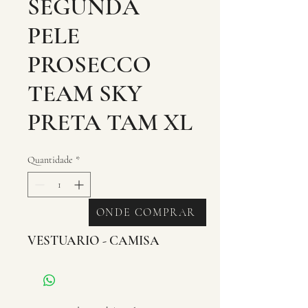
SEGUNDA
PELE
PROSECCO
TEAM SKY
PRETA TAM XL
Quantidade
*
ONDE COMPRAR
VESTUARIO - CAMISA