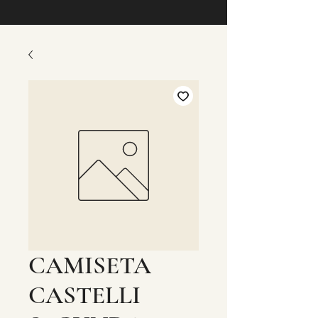
CAMISETA
CASTELLI