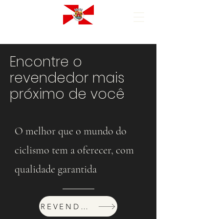
Encontre o
revendedor mais
próximo de você
O melhor que o mundo do
ciclismo tem a oferecer, com
qualidade garantida
REVENDEDORES