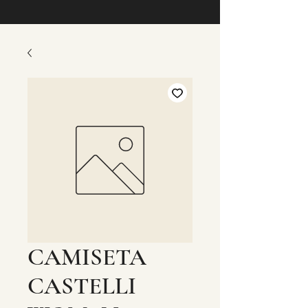
CAMISETA
CASTELLI