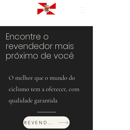
Encontre o
revendedor mais
próximo de você
O melhor que o mundo do
ciclismo tem a oferecer, com
qualidade garantida
REVENDEDORES