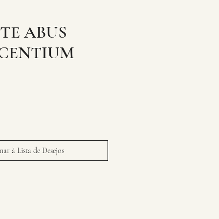
TE ABUS
CENTIUM
ar à Lista de Desejos