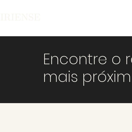
Encontre o 
mais próxi