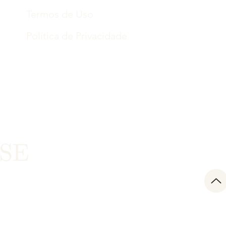
Termos de Uso
Política de Privacidade