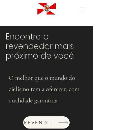
Encontre o
revendedor mais
próximo de você
O melhor que o mundo do
ciclismo tem a oferecer, com
qualidade garantida
REVENDEDORES