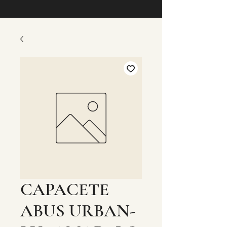
CAPACETE
ABUS URBAN-