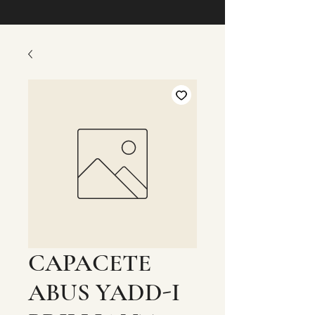
CAPACETE
ABUS YADD-I