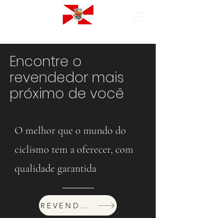
Encontre o
revendedor mais
próximo de você
O melhor que o mundo do
ciclismo tem a oferecer, com
qualidade garantida
REVENDEDORES