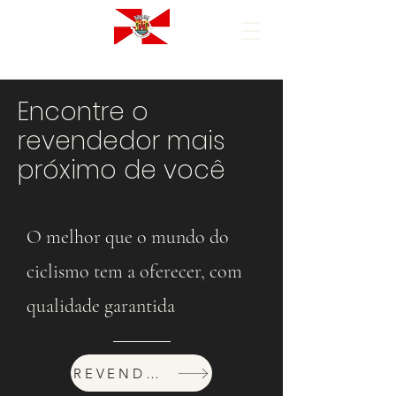
Encontre o
revendedor mais
próximo de você
O melhor que o mundo do
ciclismo tem a oferecer, com
qualidade garantida
REVENDEDORES