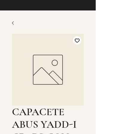
CAPACETE
ABUS YADD-I