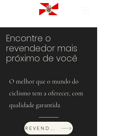
Encontre o
revendedor mais
próximo de você
O melhor que o mundo do
ciclismo tem a oferecer, com
qualidade garantida
REVENDEDORES