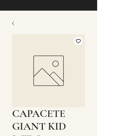
CAPACETE
GIANT KID