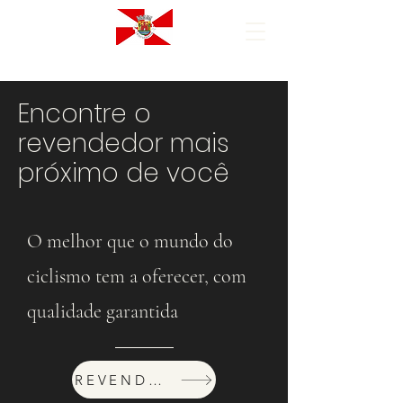
Encontre o
revendedor mais
próximo de você
O melhor que o mundo do
ciclismo tem a oferecer, com
qualidade garantida
REVENDEDORES