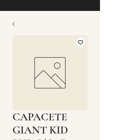
CAPACETE
GIANT KID