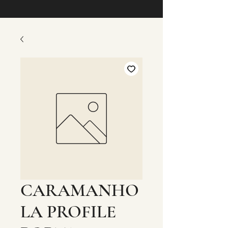
CARAMANHO
LA PROFILE