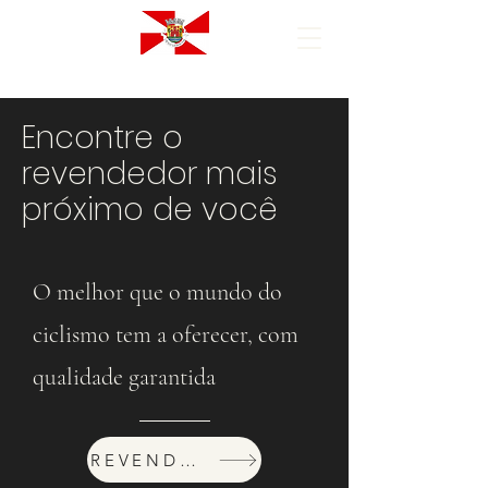
Encontre o
revendedor mais
próximo de você
O melhor que o mundo do
ciclismo tem a oferecer, com
qualidade garantida
REVENDEDORES