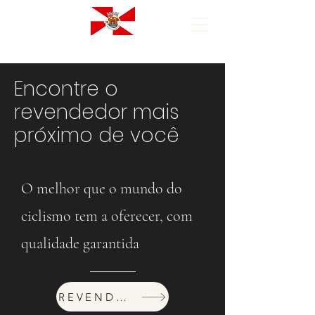
Encontre o
revendedor mais
próximo de você
O melhor que o mundo do
ciclismo tem a oferecer, com
qualidade garantida
REVENDEDORES