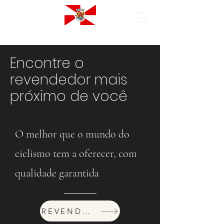
Encontre o
revendedor mais
próximo de você
O melhor que o mundo do
ciclismo tem a oferecer, com
qualidade garantida
REVENDEDORES