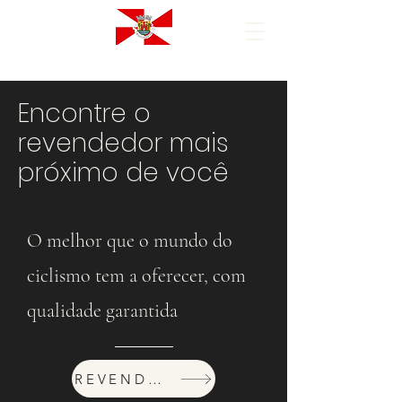
Encontre o
revendedor mais
próximo de você
O melhor que o mundo do
ciclismo tem a oferecer, com
qualidade garantida
REVENDEDORES