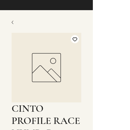
CINTO
PROFILE RACE