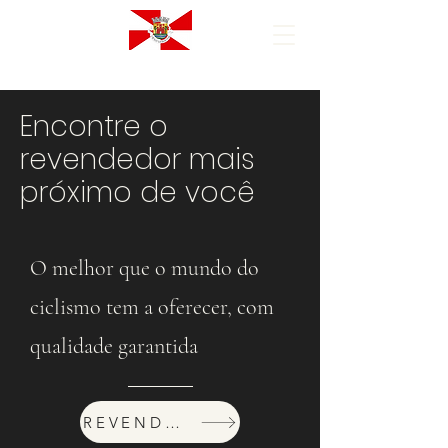
Encontre o
revendedor mais
próximo de você
O melhor que o mundo do
ciclismo tem a oferecer, com
qualidade garantida
REVENDEDORES