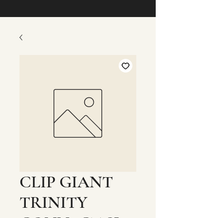
CLIP GIANT
TRINITY