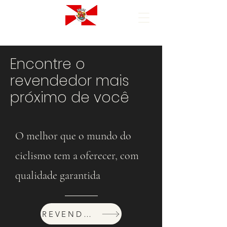
Encontre o
revendedor mais
próximo de você
O melhor que o mundo do
ciclismo tem a oferecer, com
qualidade garantida
REVENDEDORES