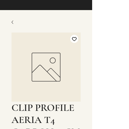
CLIP PROFILE
AERIA T4