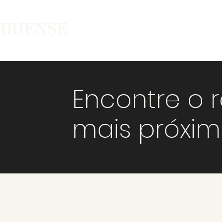
Encontre o 
mais próxi