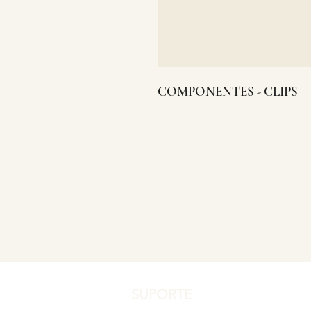
COMPONENTES - CLIPS
SUPORTE