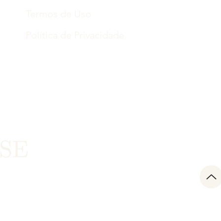
Termos de Uso
Política de Privacidade