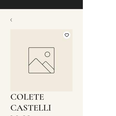
COLETE
CASTELLI