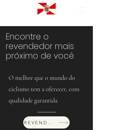
Encontre o
revendedor mais
próximo de você
O melhor que o mundo do
ciclismo tem a oferecer, com
qualidade garantida
REVENDEDORES