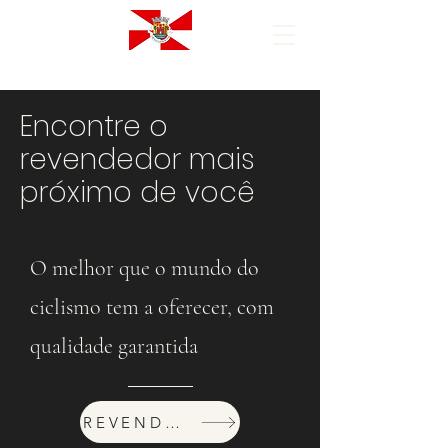
Encontre o
revendedor mais
próximo de você
O melhor que o mundo do
ciclismo tem a oferecer, com
qualidade garantida
REVENDEDORES