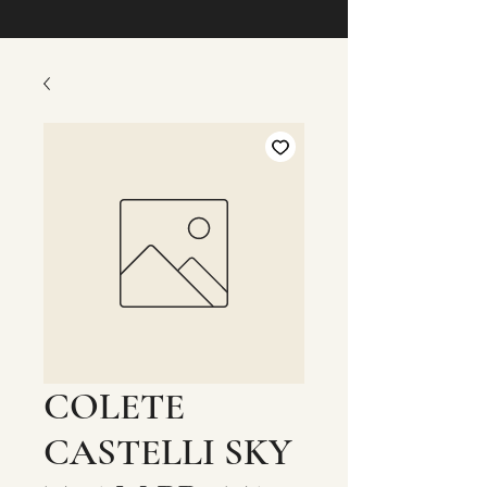
COLETE
CASTELLI SKY