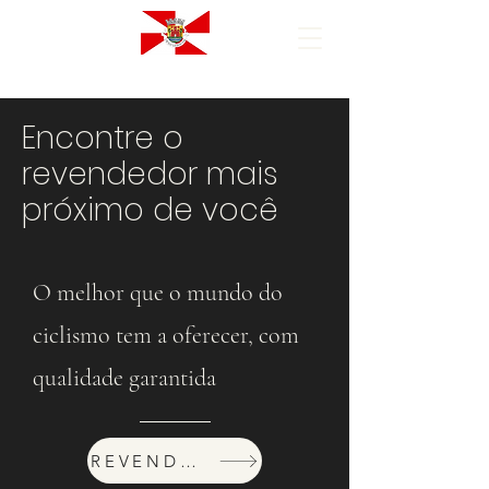
Encontre o
revendedor mais
próximo de você
O melhor que o mundo do
ciclismo tem a oferecer, com
qualidade garantida
REVENDEDORES